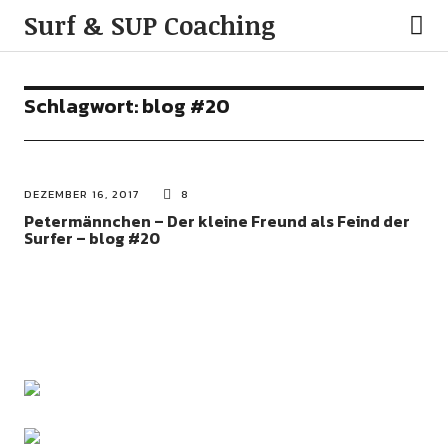
Surf & SUP Coaching
Schlagwort:
blog #20
DEZEMBER 16, 2017
8
Petermännchen – Der kleine Freund als Feind der
Surfer – blog #20