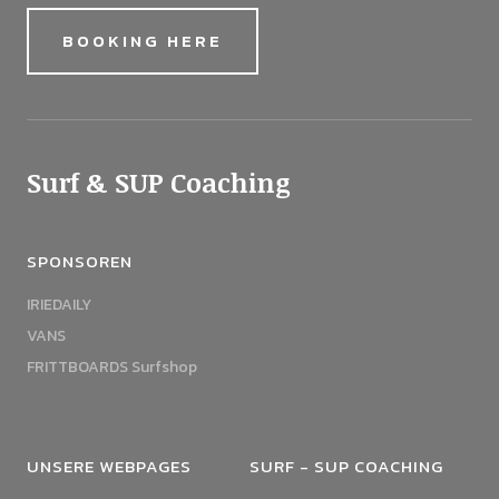
BOOKING HERE
Surf & SUP Coaching
SPONSOREN
IRIEDAILY
VANS
FRITTBOARDS Surfshop
UNSERE WEBPAGES
SURF - SUP COACHING