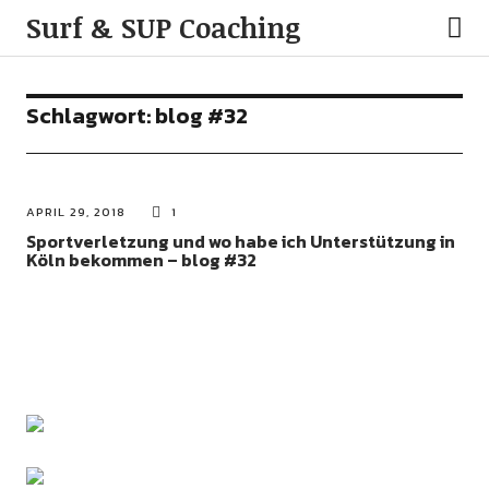
Surf & SUP Coaching
Schlagwort:
blog #32
APRIL 29, 2018
1
Sportverletzung und wo habe ich Unterstützung in
Köln bekommen – blog #32