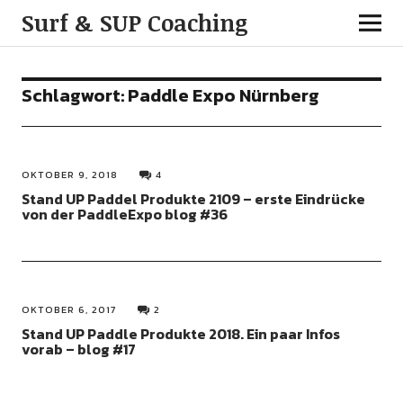
Surf & SUP Coaching
Schlagwort:
Paddle Expo Nürnberg
OKTOBER 9, 2018
4
Stand UP Paddel Produkte 2109 – erste Eindrücke
von der PaddleExpo blog #36
OKTOBER 6, 2017
2
Stand UP Paddle Produkte 2018. Ein paar Infos
vorab – blog #17