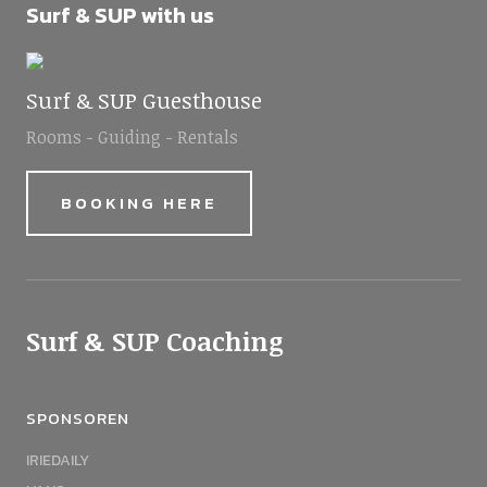
Surf & SUP with us
Surf & SUP Guesthouse
Rooms - Guiding - Rentals
BOOKING HERE
Surf & SUP Coaching
SPONSOREN
IRIEDAILY