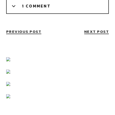
1 COMMENT
PREVIOUS POST
NEXT POST