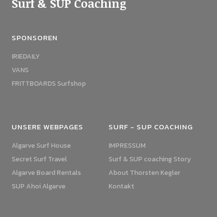
Surf & SUP Coaching
SPONSOREN
IRIEDAILY
VANS
FRITTBOARDS Surfshop
UNSERE WEBPAGES
SURF - SUP COACHING
Algarve Surf House
IMPRESSUM
Secret Surf Travel
Surf & SUP coaching Story
Algarve Board Rentals
About Thorsten Kegler
SUP Ahoi Algarve
Kontakt