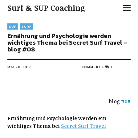
Surf & SUP Coaching
SUP
SURF
Ernährung und Psychologie werden
wichtiges Thema bei Secret Surf Travel –
blog #08
MAI 20, 2017
COMMENTS
1
blog
#
08
Ernährung und Psychologie werden ein
wichtiges Thema bei
Secret Surf Travel