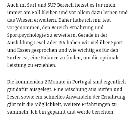
Auch im Surf und SUP Bereich heisst es für mich,
immer am Ball bleiben und vor allem dazu lernen und
das Wissen erweitern. Daher habe ich mir fest
vorgenommen, den Bereich Ernährung und
Sportpsychologie zu erweitern. Gerade in der
Ausbildung Level 2 der ISA haben wir viel über Sport
und Essen gesprochen und wie wichtig es für den
Surfer ist, eine Balance zu finden, um die optimale
Leistung zu erziehlen.
Die kommenden 2 Monate in Portugal sind eigentlich
gut dafür ausgelegt. Eine Mischung aus Surfen und
Lesen sowie ein schnelles Anwandeln der Ernährung
gibt mir die Möglichkeit, weitere Erfahrungen zu
sammeln. Ich bin gepannt und werde berichten.