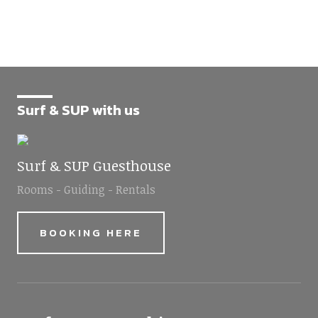
Surf & SUP with us
Surf & SUP Guesthouse
Rooms - Guiding - Rentals
BOOKING HERE