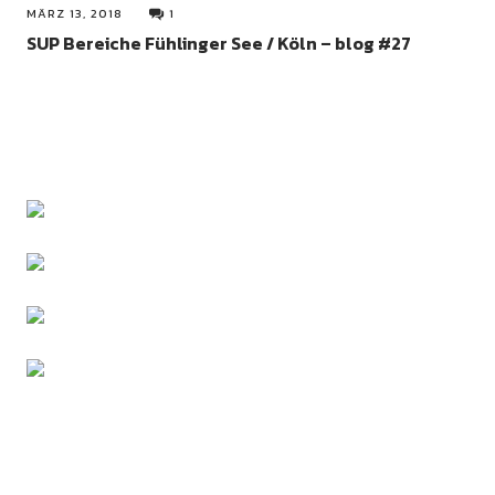
MÄRZ 13, 2018
1
SUP Bereiche Fühlinger See / Köln – blog #27