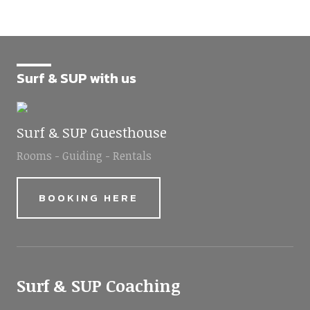
Surf & SUP with us
Surf & SUP Guesthouse
Rooms - Guiding - Rentals
BOOKING HERE
Surf & SUP Coaching